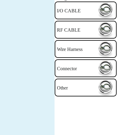
I/O CABLE
RF CABLE
Wire Harness
Connector
Other