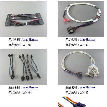
產品名稱：
Wire Harness
產品名稱：
Wire Harness
產品編號：
WH-01
產品編號：
WH-02
產品名稱：
Wire Harness
產品名稱：
Wire Harness
產品編號：
WH-04
產品編號：
WH-05