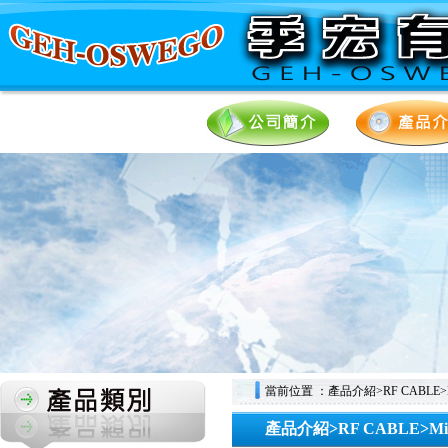
當前位置 ：產品介紹>RF CABLE>Mic
產品介紹>RF CABLE>Mic