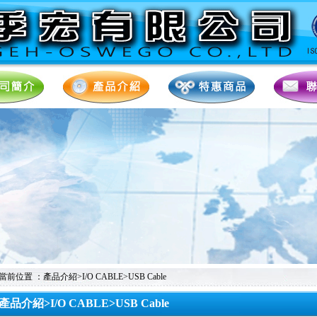
當前位置 ：產品介紹>I/O CABLE>USB Cable
產品介紹>I/O CABLE>USB Cable