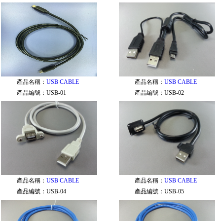
產品名稱：
USB CABLE
產品名稱：
USB CABLE
產品編號：
USB-01
產品編號：
USB-02
產品名稱：
USB CABLE
產品名稱：
USB CABLE
產品編號：
USB-04
產品編號：
USB-05