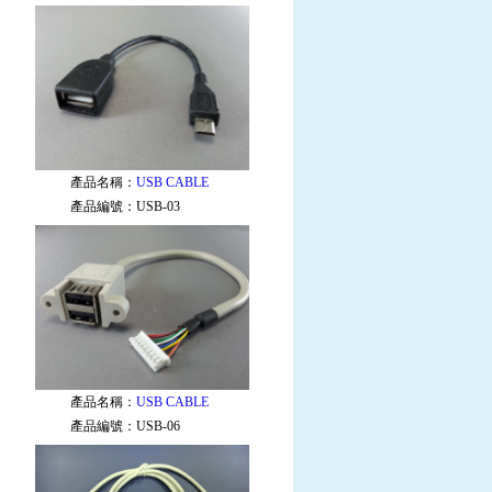
產品名稱：
USB CABLE
產品編號：
USB-03
產品名稱：
USB CABLE
產品編號：
USB-06