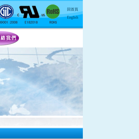
回首頁
English