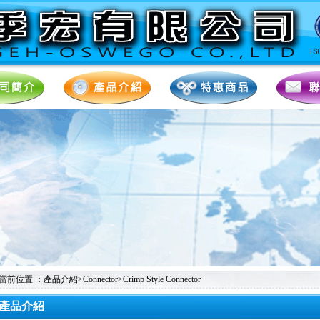
當前位置 ：產品介紹>Connector>Crimp Style Connector
產品介紹