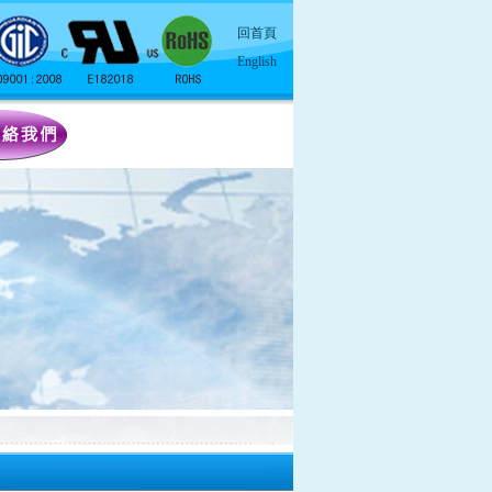
回首頁
English