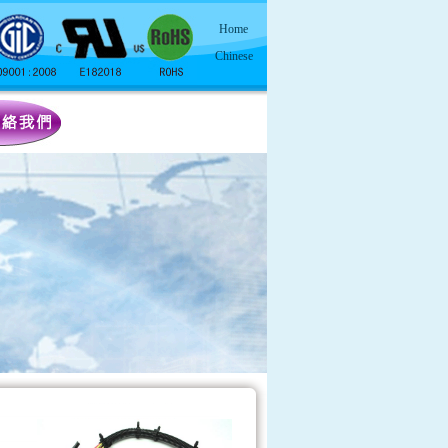
Home
Chinese